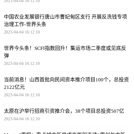
2023-04-04 16:12:10
中国农业发展银行唐山市曹妃甸区支行 开展反洗钱专项
治理工作-世界头条
2023-04-04 16:12:10
世界今头条！SCFI指数回升！集运市场二季度或见底反
弹
2023-04-04 16:12:10
当前消息！山西首批向民间资本推介项目100个，总投资
2122亿元
2023-04-04 16:12:10
太原在沪举行招商引资推介会，38个项目总投资507亿
2023-04-04 16:12:10