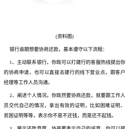
(资料图)
银行逾期想要协商还款，基本遵守以下流程：
1、主动联系银行。你既可以打建行的客服热线提出你
的协商申请，也可以直接去建行的线下营业点，跟客户
经理等工作人员沟通。
2、阐述个人情况。你既然要协商还款，就要跟工作人
员交代自己的情况，拿出有效的证明，比如困难证明、
贫困证明等等，表示你不是不还钱，而是还不起钱。
3、展示还款意愿。协商要表示自己的诚意，你可以提