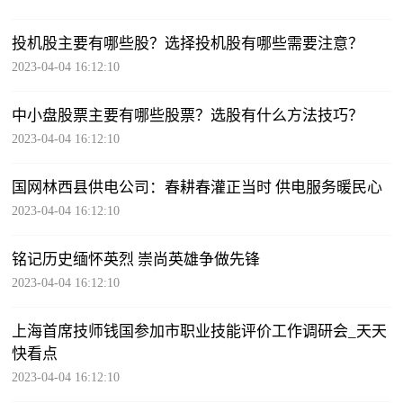
投机股主要有哪些股？选择投机股有哪些需要注意？
2023-04-04 16:12:10
中小盘股票主要有哪些股票？选股有什么方法技巧？
2023-04-04 16:12:10
国网林西县供电公司：春耕春灌正当时 供电服务暖民心
2023-04-04 16:12:10
铭记历史缅怀英烈 崇尚英雄争做先锋
2023-04-04 16:12:10
上海首席技师钱国参加市职业技能评价工作调研会_天天
快看点
2023-04-04 16:12:10