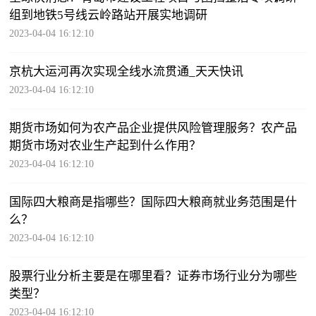
组到地铁5号线云岭路站开展实地调研
2023-04-04 16:12:10
京杭大运河再次实现全线水流贯通_天天快讯
2023-04-04 16:12:10
期货市场如何为农产品企业提供风险管理服务？农产品
期货市场对农业生产起到什么作用？
2023-04-04 16:12:10
国际四大粮商是指哪些？国际四大粮商就业务范围是什
么？
2023-04-04 16:12:10
股票行业分析主要是在哪里看？证券市场行业分为哪些
类型？
2023-04-04 16:12:10