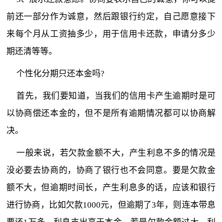
前还一部分作为诚意，然后跟银行约定，自己愿意接下
来每个月从工资抽多少，用于信用卡还款，申请分多少
期还清等等。
个性化分期只还本金吗?
首先，我们要知道，当我们的信用卡产生逾期时是可
以协商偿还本金的，但不是所有逾期情况都可以协商解
决。
一般来说，若欠款金额不大，产生利息不多的情况是
没必要去协商的，协商了银行也不会同意。要是欠款金
额不大，但逾期时间长，产生利息多的话，应该和银行
进行协商，比如欠款1000元，但逾期了3年，则连本带息