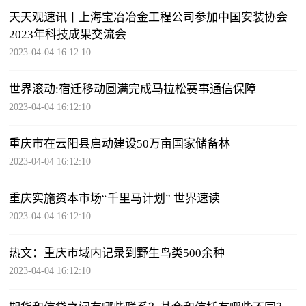
天天观速讯丨上海宝冶冶金工程公司参加中国安装协会
2023年科技成果交流会
2023-04-04 16:12:10
世界滚动:宿迁移动圆满完成马拉松赛事通信保障
2023-04-04 16:12:10
重庆市在云阳县启动建设50万亩国家储备林
2023-04-04 16:12:10
重庆实施资本市场“千里马计划” 世界速读
2023-04-04 16:12:10
热文：重庆市域内记录到野生鸟类500余种
2023-04-04 16:12:10