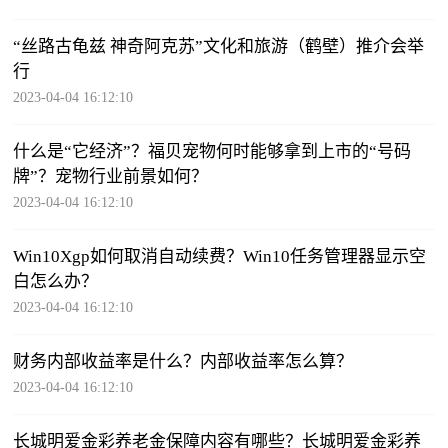
“丝路古龟兹 神奇阿克苏”文化和旅游（鹤壁）推介会举
行
2023-04-04 16:12:10
什么是“它经济”？福贝宠物何时能够拿到上市的“号码
牌”？宠物行业前景如何？
2023-04-04 16:12:10
Win10Xgp如何取消自动续费？Win10任务管理器显示空
白怎么办？
2023-04-04 16:12:10
财务内部收益率是什么？内部收益率怎么算？
2023-04-04 16:12:10
长城明爱金彩养老金保障内容有哪些？长城明爱金彩养