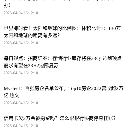
办）
2023-04-04 16:12:10
世界即时看！太阳和地球的比例图：体积比为1：130万
太阳和地球的距离有多远？
2023-04-04 16:12:10
每日观点：招商证券：存储行业库存将在23Q1达到顶点
需求有望在23H2边际复苏
2023-04-04 16:12:10
Mysteel：百强房企名单公布，Top10房企2022营收超2万
亿|热文
2023-04-04 16:12:10
信用卡欠2万会被拘留吗？怎么跟银行协商停息挂账？
2023-04-04 16:12:10