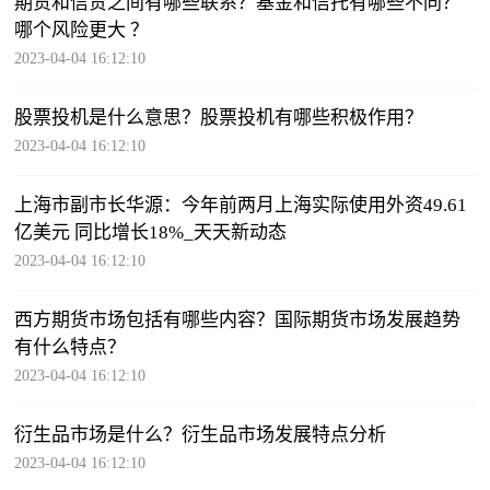
期货和信贷之间有哪些联系？基金和信托有哪些不同？
哪个风险更大 ？
2023-04-04 16:12:10
股票投机是什么意思？股票投机有哪些积极作用？
2023-04-04 16:12:10
上海市副市长华源：今年前两月上海实际使用外资49.61
亿美元 同比增长18%_天天新动态
2023-04-04 16:12:10
西方期货市场包括有哪些内容？国际期货市场发展趋势
有什么特点？
2023-04-04 16:12:10
衍生品市场是什么？衍生品市场发展特点分析
2023-04-04 16:12:10