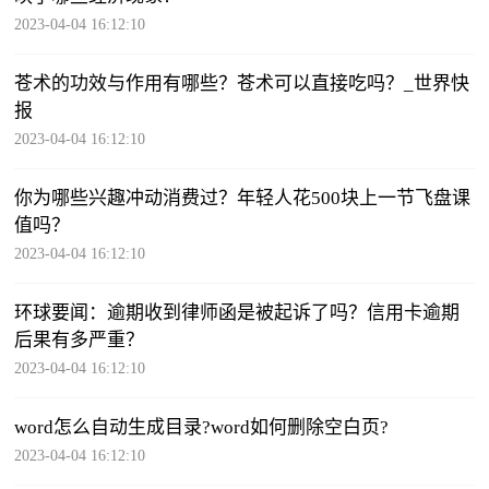
2023-04-04 16:12:10
苍术的功效与作用有哪些？苍术可以直接吃吗？_世界快
报
2023-04-04 16:12:10
你为哪些兴趣冲动消费过？年轻人花500块上一节飞盘课
值吗？
2023-04-04 16:12:10
环球要闻：逾期收到律师函是被起诉了吗？信用卡逾期
后果有多严重？
2023-04-04 16:12:10
word怎么自动生成目录?word如何删除空白页?
2023-04-04 16:12:10