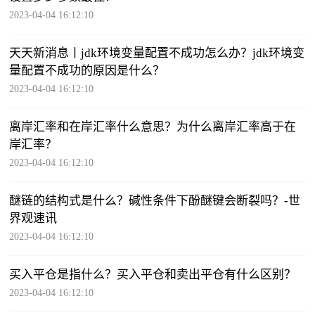
2023-04-04 16:12:10
天天新消息丨jdk环境变量配置不成功怎么办？jdk环境变
量配置不成功的原因是什么？
2023-04-04 16:12:10
离岸汇率和在岸汇率什么意思？为什么离岸汇率高于在
岸汇率？
2023-04-04 16:12:10
醚链的结构式是什么？碱性条件下酚醚键会断裂吗？-世
界观速讯
2023-04-04 16:12:10
买入平仓是指什么？买入平仓和卖出平仓有什么区别？
2023-04-04 16:12:10