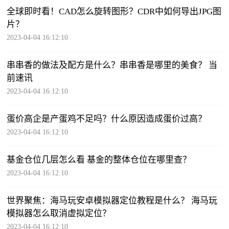
全球即时看！CAD怎么旋转图形？CDR中如何导出JPG图
片？
2023-04-04 16:12:10
串串香的做法及配方是什么？串串香是哪里的美食？ 当
前速讯
2023-04-04 16:12:10
蛋价高企是产蛋鸡不足吗？什么原因造成蛋价过高？
2023-04-04 16:12:10
基金仓位几层怎么看 基金的整体仓位在哪里查？
2023-04-04 16:12:10
世界聚焦：海马玩安卓模拟器定位教程是什么？ 海马玩
模拟器怎么取消虚拟定位？
2023-04-04 16:12:10