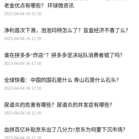
老金优点有哪些？ 环球微资讯
2023-04-04 16:12:10
净利首次下滑，泡泡玛特怎么了？盲盒经济不香了么？
2023-04-04 16:12:10
谁在拼多多“炸店”？拼多多坚决站队消费者错了吗？
2023-04-04 16:12:10
全球快看：中国的国石是什么 寿山石是什么石头？
2023-04-04 16:12:10
尿道炎的危害有哪些？尿道炎的并发症有哪些？
2023-04-04 16:12:10
血拼百亿补贴京东出了几分力?京东为何要下沉市场？
2023-04-04 16:12:10