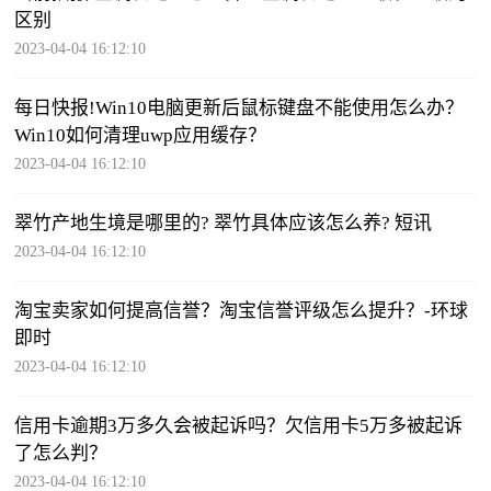
区别
2023-04-04 16:12:10
每日快报!Win10电脑更新后鼠标键盘不能使用怎么办？
Win10如何清理uwp应用缓存？
2023-04-04 16:12:10
翠竹产地生境是哪里的? 翠竹具体应该怎么养? 短讯
2023-04-04 16:12:10
淘宝卖家如何提高信誉？淘宝信誉评级怎么提升？-环球
即时
2023-04-04 16:12:10
信用卡逾期3万多久会被起诉吗？欠信用卡5万多被起诉
了怎么判？
2023-04-04 16:12:10