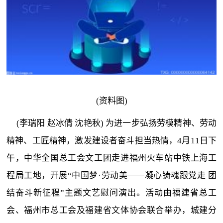
(资料图)
(李瑞阳 赵冰倩 沈艳秋) 为进一步弘扬劳模精神、劳动
精神、工匠精神，激发建设者奋斗担当热情，4月11日下
午，中华全国总工会文工团走进福州火车站中铁上海工
程局工地，开展“中国梦·劳动美——凝心铸魂跟党走 团
结奋斗新征程”主题文艺慰问演出。活动由福建省总工
会、福州市总工会及福建省文体协会联合举办，城建分