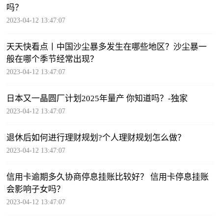
吗？
2023-04-12 13:47:07
天天快看点丨中国沙尘暴多发生在哪些地区？沙尘暴一
般在哪个季节经常出现？
2023-04-12 13:47:07
日本又一晶圆厂计划2025年量产 你知道吗？-独家
2023-04-12 13:47:07
退休后如何进行理财规划?个人理财规划怎么做？
2023-04-12 13:47:07
信用卡逾期多久协商停息挂账比较好？ 信用卡停息挂账
会影响子女吗？
2023-04-12 13:47:07