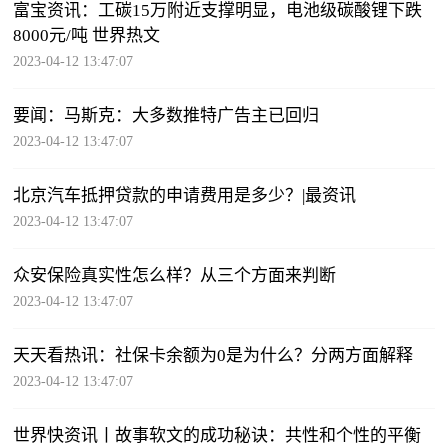
富宝资讯：工碳15万附近支撑明显，电池级碳酸锂下跌
8000元/吨 世界热文
2023-04-12 13:47:07
要闻：马斯克：大多数推特广告主已回归
2023-04-12 13:47:07
北京汽车抵押贷款的申请费用是多少？|最资讯
2023-04-12 13:47:07
众安保险真实性怎么样？从三个方面来判断
2023-04-12 13:47:07
天天看热讯：社保卡余额为0是为什么？分两方面解释
2023-04-12 13:47:07
世界快资讯丨故事软文的成功秘诀：共性和个性的平衡