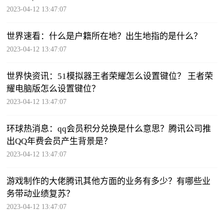
2023-04-12 13:47:07
世界速看：什么是户籍所在地？出生地指的是什么？
2023-04-12 13:47:07
世界快资讯：51模拟器王者荣耀怎么设置键位？ 王者荣
耀电脑版怎么设置键位？
2023-04-12 13:47:07
环球热消息：qq会员积分兑换是什么意思？腾讯公司推
出QQ年费会员产生背景是？
2023-04-12 13:47:07
游戏制作的大佬腾讯其他方面的业务有多少？有哪些业
务带动业绩复苏？
2023-04-12 13:47:07