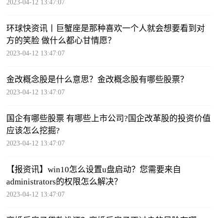
2023-04-12 13:47:07
环球快资讯丨巨蟹座是那种喜欢一个人就会想要看到对
方的笑脸 做什么都心甘情愿？
2023-04-12 13:47:07
金改概念股是什么意思？金改概念股有哪些股票？
2023-04-12 13:47:07
国企有哪些股票 有哪些上市公司?国企改革股的投资价值
应该怎么挖掘?
2023-04-12 13:47:07
【报资讯】win10怎么设置u盘启动？您需要来自
administrators的权限怎么解决？
2023-04-12 13:47:07