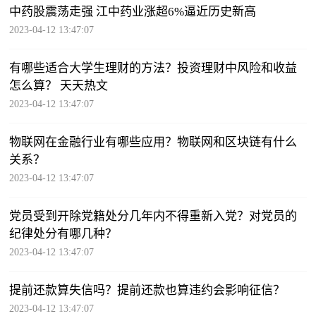
中药股震荡走强 江中药业涨超6%逼近历史新高
2023-04-12 13:47:07
有哪些适合大学生理财的方法？投资理财中风险和收益
怎么算？ 天天热文
2023-04-12 13:47:07
物联网在金融行业有哪些应用？物联网和区块链有什么
关系？
2023-04-12 13:47:07
党员受到开除党籍处分几年内不得重新入党？对党员的
纪律处分有哪几种？
2023-04-12 13:47:07
提前还款算失信吗？提前还款也算违约会影响征信？
2023-04-12 13:47:07