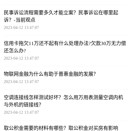
民事诉讼流程需要多久才能立案？民事诉讼在哪里起
诉？-当前观点
2023-04-12 13:47:07
信用卡拖欠11万还不起有什么处理办法?欠款30万无力偿
还怎么办?
2023-04-12 13:47:07
物联网金融为什么有助于普惠金融的发展？
2023-04-12 13:47:07
空调连接线怎样测试好坏？怎么用万用表测量空调内机
与外机的链接线？
2023-04-12 13:47:07
取公积金需要的材料有哪些？取公积金对买房有影响