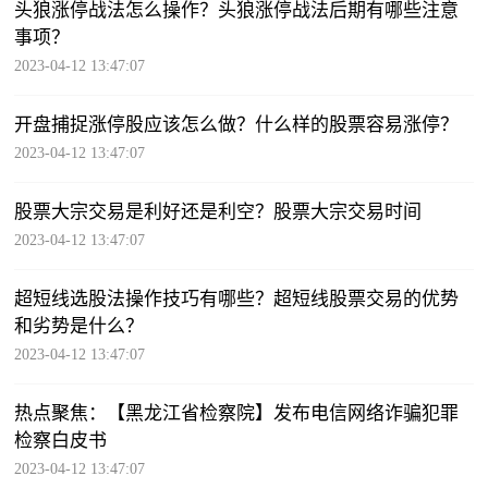
头狼涨停战法怎么操作？头狼涨停战法后期有哪些注意
事项？
2023-04-12 13:47:07
开盘捕捉涨停股应该怎么做？什么样的股票容易涨停？
2023-04-12 13:47:07
股票大宗交易是利好还是利空？股票大宗交易时间
2023-04-12 13:47:07
超短线选股法操作技巧有哪些？超短线股票交易的优势
和劣势是什么？
2023-04-12 13:47:07
热点聚焦：【黑龙江省检察院】发布电信网络诈骗犯罪
检察白皮书
2023-04-12 13:47:07