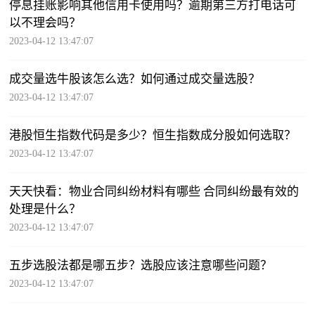
停息挂账影响其他信用卡使用吗？逾期第三方打电话可
以不理会吗？
2023-04-12 13:47:07
成交量选牛股该怎么选？如何通过成交量选股？
2023-04-12 13:47:07
港股恒生指数代码是多少？恒生指数成分股如何选取？
2023-04-12 13:47:07
天天快看：物业合同纠纷材料有哪些 合同纠纷最有效的
处理是什么？
2023-04-12 13:47:07
五步选股法都是哪五步？选股应该注意哪些问题？
2023-04-12 13:47:07