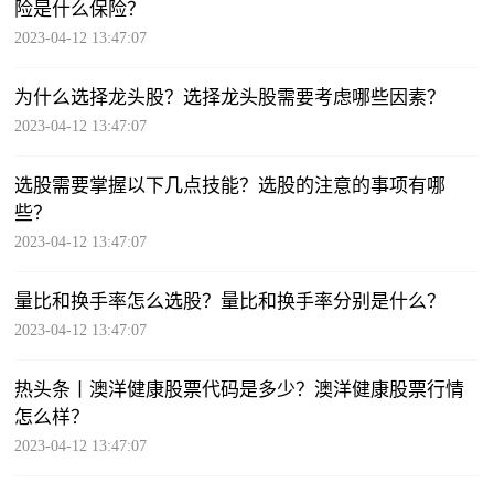
险是什么保险？
2023-04-12 13:47:07
为什么选择龙头股？选择龙头股需要考虑哪些因素？
2023-04-12 13:47:07
选股需要掌握以下几点技能？选股的注意的事项有哪
些？
2023-04-12 13:47:07
量比和换手率怎么选股？量比和换手率分别是什么？
2023-04-12 13:47:07
热头条丨澳洋健康股票代码是多少？澳洋健康股票行情
怎么样？
2023-04-12 13:47:07