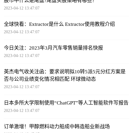
股市中什么是尾盘?尾盘买股策略有哪些？
2023-04-12 13:47:07
全球快看：​Extractor是什么 Extractor使用教程介绍
2023-04-12 13:47:07
今日关注：2023年3月汽车零售销量排名快报
2023-04-12 13:47:07
英杰电气收关注函：要求说明拟10转5派5元分红方案是
否与公司业绩变化情况相匹配 环球微动态
2023-04-12 13:47:07
日本多所大学限制使用“ChatGPT”等人工智能软件写报告
2023-04-12 13:47:07
订单激增！甲醇燃料动力船成中韩造船业新战场