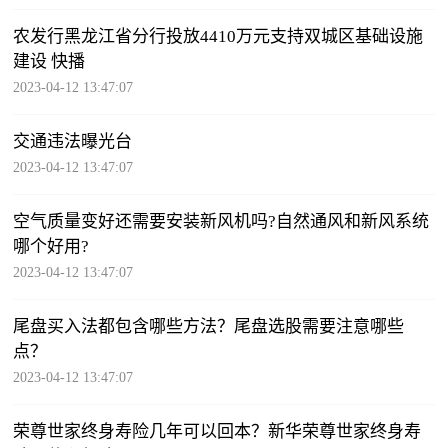
农发行黑龙江省分行投放4410万元支持双城区基础设施
建设 快播
2023-04-12 13:47:07
交通违法曝光台
2023-04-12 13:47:07
空气质量变好还需要安装新风机吗?自然通风和新风系统
哪个好用?
2023-04-12 13:47:07
尾盘买入法都包含哪些方法？尾盘选股需要注意哪些
点？
2023-04-12 13:47:07
荣尊世家终身寿险几年可以回本？新华荣尊世家终身寿