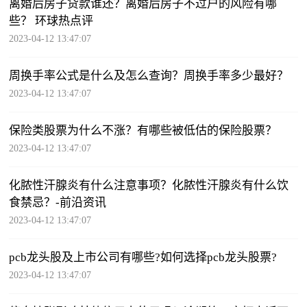
离婚后房子贷款谁还？离婚后房子不过户的风险有哪
些？ 环球热点评
2023-04-12 13:47:07
周换手率公式是什么及怎么查询？周换手率多少最好？
2023-04-12 13:47:07
保险类股票为什么不涨？有哪些被低估的保险股票？
2023-04-12 13:47:07
化脓性汗腺炎有什么注意事项？化脓性汗腺炎有什么饮
食禁忌？-前沿资讯
2023-04-12 13:47:07
pcb龙头股及上市公司有哪些?如何选择pcb龙头股票?
2023-04-12 13:47:07