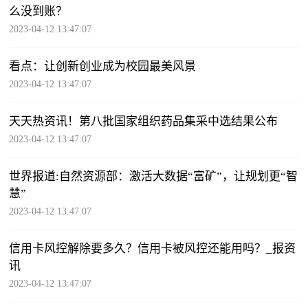
么没到账？
2023-04-12 13:47:07
看点：让创新创业成为校园最美风景
2023-04-12 13:47:07
天天热资讯！第八批国家组织药品集采中选结果公布
2023-04-12 13:47:07
世界报道:自然资源部：激活大数据“富矿”，让规划更“智
慧”
2023-04-12 13:47:07
信用卡风控解除要多久？信用卡被风控还能用吗？_报资
讯
2023-04-12 13:47:07