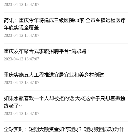
2023-04-12 13:47:07
简讯：重庆今年将建成三级医院90家 全市乡镇远程医疗
年底实现全覆盖
2023-04-12 13:47:07
重庆发布聚合式求职招聘平台“渝职聘”
2023-04-12 13:47:07
重庆实施五大工程推进宜居宜业和美乡村创建
2023-04-12 13:47:07
如果水瓶喜欢一个人却被拒的话 大概这辈子只想着孤独
终老了~
2023-04-12 13:47:07
全球实时：短期大额资金如何理财？理财赎回成功为什