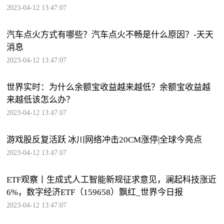
2023-04-12 13:47:07
汽车点火方式有哪些？汽车点火不畅是什么原因？-天天
消息
2023-04-12 13:47:07
世界实时：为什么余额宝收益越来越低？余额宝收益越
来越低该怎么办？
2023-04-12 13:47:07
游戏股反复活跃 冰川网络冲击20CM涨停|全球今亮点
2023-04-12 13:47:07
ETF观察丨生成式人工智能新规征求意见，澜起科技涨近
6%，数字经济ETF（159658）飘红_世界今日报
2023-04-12 13:47:07