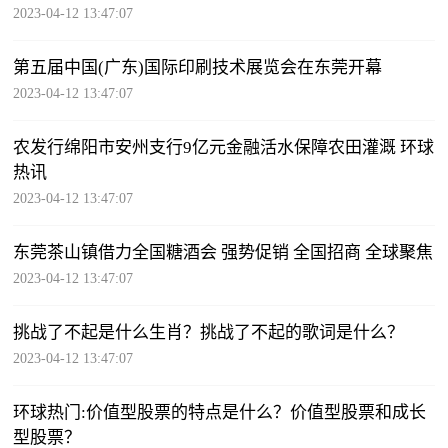
2023-04-12 13:47:07
第五届中国(广东)国际印刷技术展览会在东莞开幕
2023-04-12 13:47:07
农发行绵阳市安州支行9亿元金融活水保障农田灌溉 环球
热讯
2023-04-12 13:47:07
东莞茶山镇借力全国糖酒会 强势促销 全国招商 全球聚焦
2023-04-12 13:47:07
挑战了不起是什么生肖？挑战了不起的歌词是什么？
2023-04-12 13:47:07
环球热门:价值型股票的特点是什么？价值型股票和成长
型股票？