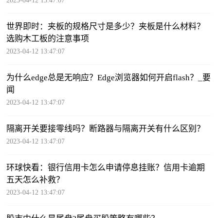
2023-04-12 13:47:07
世界即时：夹板的规格尺寸是多少？夹板是什么材料？
选购木工板的注意事项
2023-04-12 13:47:07
为什么edge总是无响应？Edge浏览器如何开启flash？_要
闻
2023-04-12 13:47:07
隔离开关要接零线吗？断路器与隔离开关有什么区别？
2023-04-12 13:47:07
环球快看：银行信用卡怎么申请停息挂账？信用卡逾期
五天怎么补救？
2023-04-12 13:47:07