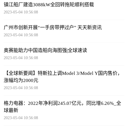
镇江船厂建造3088kW全回转拖轮顺利搭载
2023-05-04 10:56:08
广州市创新开展“一手房带押过户” 天天新资讯
2023-05-04 10:56:08
奥赛能助力中国造船向海图强|全球速读
2023-05-04 10:56:08
【全球新要闻】特斯拉上调Model 3/Model Y国内售价，
涨幅均为2000元
2023-05-04 10:56:08
格力电器：2022年净利润245.07亿元，同比增6.26%_全
球最新
2023-05-04 10:56:08