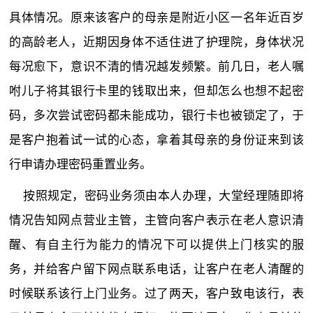
具体情况。原来该客户的母亲是附近小区一名年近百岁
的高龄老人，近期因身体不适住进了护理院，身体状况
每况愈下，意识不清的情况越发频繁。前几日，老人嘱
咐儿子将其银行卡里的钱取出来，但却怎么也想不起密
码，多次尝试密码都未能成功，银行卡也被锁定了，于
是客户抱着试一试的心态，拿着其母亲的身份证来到该
行申请办理密码重置业务。
按照规定，密码业务须由本人办理，大堂经理随即将
情况告知网点营业主管，主管向客户表示在老人意识清
醒、有自主行为能力的情况下可以提供上门核实的服
务，并给客户留下网点联系电话，让客户在老人清醒的
时候联系该行上门业务。过了两天，客户致电该行，表