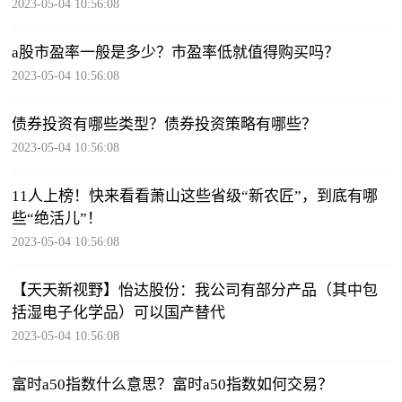
2023-05-04 10:56:08
a股市盈率一般是多少？市盈率低就值得购买吗？
2023-05-04 10:56:08
债券投资有哪些类型？债券投资策略有哪些？
2023-05-04 10:56:08
11人上榜！快来看看萧山这些省级“新农匠”，到底有哪
些“绝活儿”！
2023-05-04 10:56:08
【天天新视野】怡达股份：我公司有部分产品（其中包
括湿电子化学品）可以国产替代
2023-05-04 10:56:08
富时a50指数什么意思？富时a50指数如何交易？