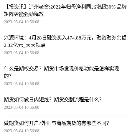
【报资讯】泸州老窖:2022年归母净利同比增超30% 品牌
矩阵势能强劲释放
2023-05-04 10:56:08
兴源环境：4月28日融资买入474.88万元，融资融券余额
2.32亿元_天天视点
2023-05-04 10:56:08
什么是期权交易？期货市场发现价格功能是怎样实现
的？
2023-05-04 10:56:08
期货如何做日内短线？期货交割流程是什么？
2023-05-04 10:56:08
做期货如何开户?外汇与商品期货的有哪些不同？
2023-05-04 10:56:08