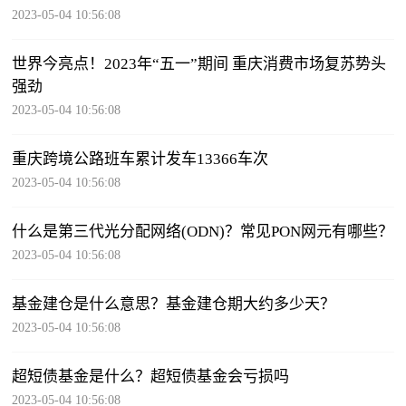
2023-05-04 10:56:08
世界今亮点！2023年“五一”期间 重庆消费市场复苏势头
强劲
2023-05-04 10:56:08
重庆跨境公路班车累计发车13366车次
2023-05-04 10:56:08
什么是第三代光分配网络(ODN)？常见PON网元有哪些？
2023-05-04 10:56:08
基金建仓是什么意思？基金建仓期大约多少天？
2023-05-04 10:56:08
超短债基金是什么？超短债基金会亏损吗
2023-05-04 10:56:08