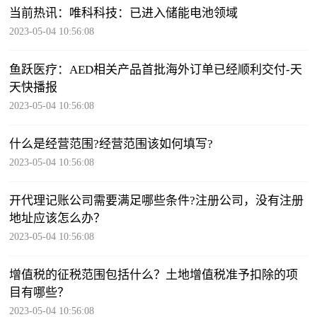
当前热讯：唯科科技：已进入储能电池领域
2023-05-04 10:56:08
鱼跃医疗：AED相关产品首批海外订单已经顺利交付-天
天快播报
2023-05-04 10:56:08
什么是经营范围?经营范围该如何填写?
2023-05-04 10:56:08
开代理记账公司需要满足哪些条件?注册公司，没有注册
地址应该怎么办？
2023-05-04 10:56:08
增值税的征税范围包括什么？土地增值税准予扣除的项
目有哪些？
2023-05-04 10:56:08