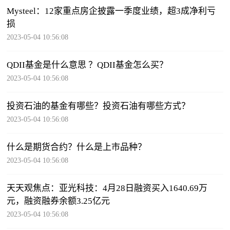
Mysteel：12家重点房企披露一季度业绩，超3成净利亏
损
2023-05-04 10:56:08
QDII基金是什么意思 ？QDII基金怎么买？
2023-05-04 10:56:08
投资石油的基金有哪些？投资石油有哪些方式？
2023-05-04 10:56:08
什么是期货合约？什么是上市品种？
2023-05-04 10:56:08
天天观焦点：亚光科技：4月28日融资买入1640.69万
元，融资融券余额3.25亿元
2023-05-04 10:56:08