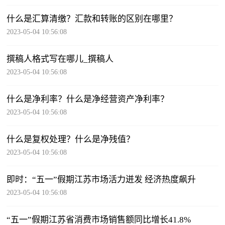
什么是汇算清缴？汇款和转账的区别在哪里？
2023-05-04 10:56:08
撰稿人格式写在哪儿_撰稿人
2023-05-04 10:56:08
什么是净利率？什么是净经营资产净利率？
2023-05-04 10:56:08
什么是复权处理？什么是净残值？
2023-05-04 10:56:08
即时：“五一”假期江苏市场活力迸发 经济热度飙升
2023-05-04 10:56:08
“五一”假期江苏省消费市场销售额同比增长41.8%