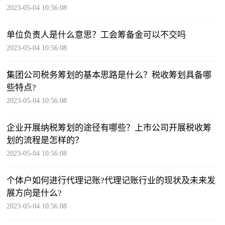
2023-05-04 10:56:08
单位负责人是什么意思？工会筹备金可以不交吗
2023-05-04 10:56:08
集团公司税务筹划的基本思路是什么？税收筹划具备哪
些特点?
2023-05-04 10:56:08
企业开展纳税筹划的途径有哪些？上市公司开展税收筹
划的流程是怎样的？
2023-05-04 10:56:08
个体户如何进行代理记账?代理记账行业的现状及未来发
展方向是什么?
2023-05-04 10:56:08