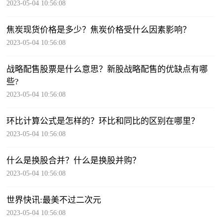
2023-05-04 10:56:08
焦炭现货价格是多少？焦炭价格受什么因素影响？
2023-05-04 10:56:08
战略配售股票是什么意思？新股战略配售的优缺点有哪
些?
2023-05-04 10:56:08
环比计算公式是怎样的？环比和同比的区别在哪里？
2023-05-04 10:56:08
什么是换股合并？什么是换股并购？
2023-05-04 10:56:08
世界快讯:最美不过二次元
2023-05-04 10:56:08