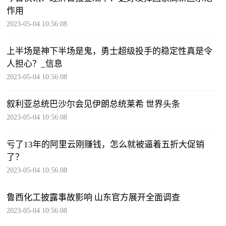
作用
2023-05-04 10:56:08
上半场是神下半场是鬼，勇士超级投手的稳定性真是令
人担心？_信息
2023-05-04 10:56:08
叙利亚总统巴沙尔会见伊朗总统莱希 世界头条
2023-05-04 10:56:08
亏了13年的阿里云刚赚钱，怎么就被逼着五折大促销
了？
2023-05-04 10:56:08
鲁西化工披露事故影响 山东官方展开全面调查
2023-05-04 10:56:08