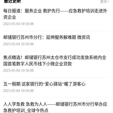
最近更新
更多>
每日报道：服务企业 救护先行——应急救护培训走进外
资企业
2023-05-04 10:56:08
邮储银行苏州市分行：延伸服务解难题 微资讯
2023-05-04 10:56:08
焦点精选！邮储银行苏州太仓市支行成功发放系统内全
国首笔数字人民币线下小微企业贷款
2023-05-04 10:56:08
五一假期 这家银行的“爱心驿站”暖了游客心
2023-05-04 10:56:08
人人学急救 急救为人人——邮储银行苏州市分行举办应
急救护培训_全球今热点