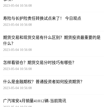
2023-05-04 10:56:08
寿险与长护险责任转换试点来了！ 今日观点
2023-05-04 10:56:08
期货交易和现货交易有什么区别？期货投资最重要的是
什么？
2023-05-04 10:56:08
怎样看锁仓？期货交易分时技巧有哪些？
2023-05-04 10:56:08
什么是金融期权？普通投资者如何投资期货？
2023-05-04 10:56:08
广汽埃安4月销量41012辆-当前简讯