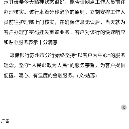
示其母亲今天精神状态很好，能否请网点工作人员前往
办理核实。该行本着分秒必争的原则，立刻安排工作人
员前往护理院上门核实，在确保信息无误后，当天就为
客户办理了密码挂失重置业务。客户对该行的快速响应
和贴心服务表示十分满意。
邮储银行苏州市分行始终坚持“以客户为中心”的服务
理念，坚守“人民邮政为人民”的服务宗旨，为客户提供
便捷、暖心、有温度的金融服务。(文/姑苏)
x
广告