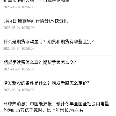
新算法解码大脑信号再现视觉图像
2023-05-04 10:56:08
5月4日 废钢早间行情分析-快资讯
2023-05-04 10:56:08
什么是期货浮动盈亏？期货和期货有哪些区别？
2023-05-04 10:56:08
期货手续费怎么算？期货手续怎么交？
2023-05-04 10:56:08
增发新股的条件是什么？增发新股怎么定价？
2023-05-04 10:56:08
环球热消息：中国能源报：预计今年全国全社会用电量
约为9.25万亿千瓦时，比上年增长7%左右