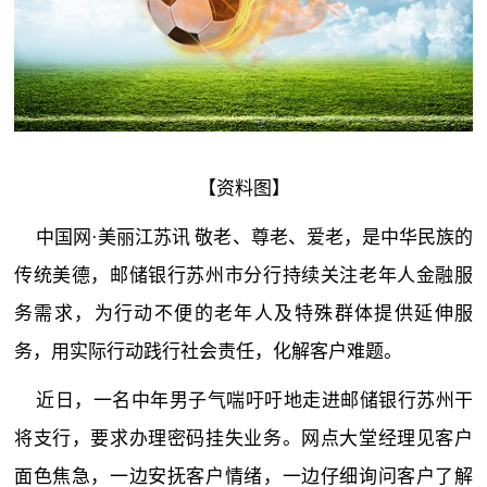
【资料图】
中国网·美丽江苏讯 敬老、尊老、爱老，是中华民族的
传统美德，邮储银行苏州市分行持续关注老年人金融服
务需求，为行动不便的老年人及特殊群体提供延伸服
务，用实际行动践行社会责任，化解客户难题。
近日，一名中年男子气喘吁吁地走进邮储银行苏州干
将支行，要求办理密码挂失业务。网点大堂经理见客户
面色焦急，一边安抚客户情绪，一边仔细询问客户了解