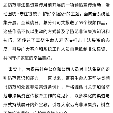
届防范非法集资宣传月前开展的一项预热宣传活动，活
动围绕 “守住钱袋子·护好幸福家”的主题，面向全系统征
集开展。至截稿日，总分公司共报送了99个视频作品，
这些作品不仅以生动的方式普及了防范非法集资知识和
技巧，还传达了富德生命人寿坚决打击非法集资的态
度，引导广大客户和系统工作人员自觉抵制非法集资，
共同守护家庭的幸福美好。
事实上，为提高社会公众和公司人员对非法集资的识
别防范意识和能力，一直以来，富德生命人寿坚决贯彻
《防范和处置非法集资条例》，严格遵循《关于加强防
范非法集资宣传教育工作的意见》，以多样化的渠道与
形式持续展开内外宣教，引导大家远离非法集资，树立