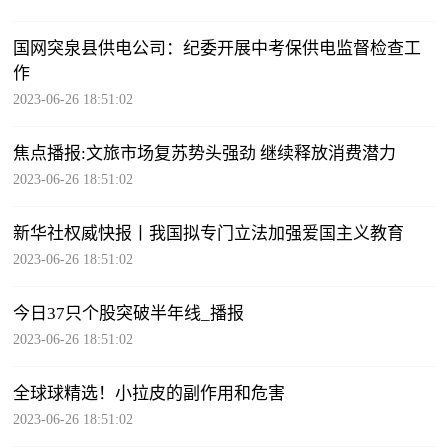
国网突泉县供电公司：纪委开展中考保供电监督检查工
作
2023-06-26 18:51:02
焦点播报:文旅市场复苏势头强劲 继续释放消费潜力
2023-06-26 18:51:02
新华社权威快报丨我国拟专门立法加强爱国主义教育
2023-06-26 18:51:02
今日37只个股突破半年线_播报
2023-06-26 18:51:02
全球球精选！小拉皮的副作用和危害
2023-06-26 18:51:02