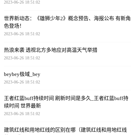
2023-06-26 18:51:02
世界新动态：《雄狮少年2》概念预告、海报公布 有新角
色登场！
2023-06-26 18:51:02
热浪来袭 透视北方多地应对高温天气举措
2023-06-26 18:51:02
beybey极域_bey
2023-06-26 18:51:02
王者红蓝buff持续时间 刷新时间是多久_王者红蓝buff持
续时间 世界最新
2023-06-26 18:51:02
建筑红线和用地红线的区别在哪（建筑红线和用地红线