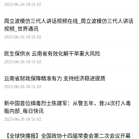
2023-06-26 18:51:02
周立波模仿三代人讲话视频在线_周立波模仿三代人讲话
视频_世界通讯
2023-06-26 18:51:02
民生保供水 云南省有效化解干旱重大风险
2023-06-26 18:51:02
云南省财政保障精准有力 支持经济稳进提质
2023-06-26 18:51:02
新中国首位缉毒烈士陈建军：从警五年，曾24次打入毒
贩内部_每日快讯
2023-06-26 18:51:02
【全球快播报】全国政协十四届常委会第二次会议开幕