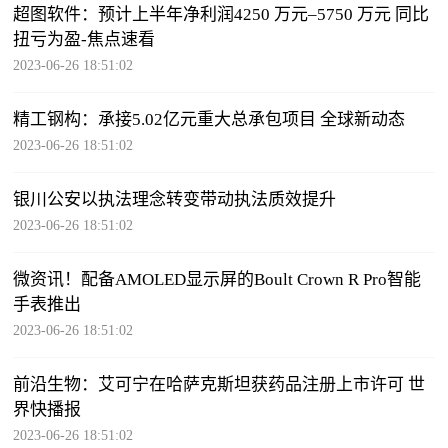
超图软件：预计上半年净利润4250 万元–5750 万元 同比
扭亏为盈-焦点速看
2023-06-26 18:51:02
精工钢构：承接5.02亿元重大总承包项目 全球新动态
2023-06-26 18:51:02
银川公安以执法理念转变带动执法质效提升
2023-06-26 18:51:02
微资讯！配备AMOLED显示屏的Boult Crown R Pro智能
手表推出
2023-06-26 18:51:02
前沿生物：艾可宁在哈萨克斯坦获药品注册上市许可 世
界快播报
2023-06-26 18:51:02