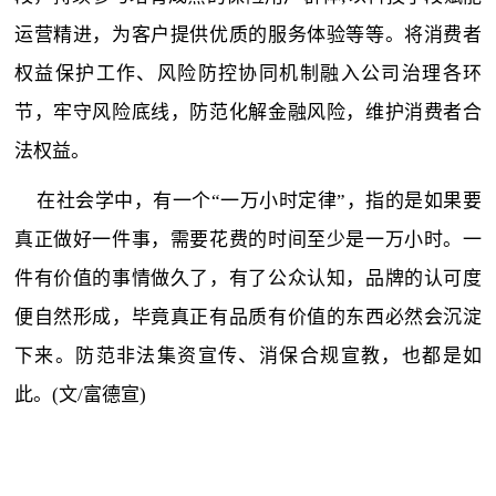
运营精进，为客户提供优质的服务体验等等。将消费者
权益保护工作、风险防控协同机制融入公司治理各环
节，牢守风险底线，防范化解金融风险，维护消费者合
法权益。
在社会学中，有一个“一万小时定律”，指的是如果要
真正做好一件事，需要花费的时间至少是一万小时。一
件有价值的事情做久了，有了公众认知，品牌的认可度
便自然形成，毕竟真正有品质有价值的东西必然会沉淀
下来。防范非法集资宣传、消保合规宣教，也都是如
此。(文/富德宣)