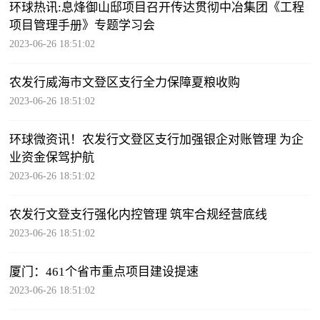
环球热讯:息烽御山邸项目召开传达贯彻中冶集团《工程
项目管理手册》专题学习会
2023-06-26 18:51:02
农发行威海市文登区支行全力保障夏粮收购
2023-06-26 18:51:02
环球微资讯！农发行文登区支行加强银企对账管理 为企
业资金保驾护航
2023-06-26 18:51:02
农发行文登支行强化内控管理 筑牢合规经营底线
2023-06-26 18:51:02
厦门：461个省市重点项目建设提速
2023-06-26 18:51:02