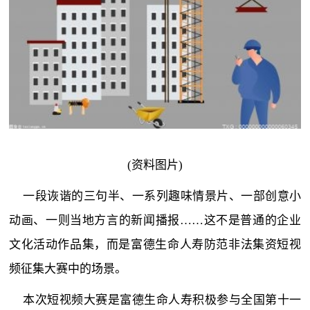
(资料图片)
一段诙谐的三句半、一系列趣味情景片、一部创意小
动画、一则当地方言的新闻播报……这不是普通的企业
文化活动作品集，而是富德生命人寿防范非法集资短视
频征集大赛中的场景。
本次短视频大赛是富德生命人寿积极参与全国第十一