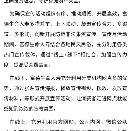
正确投资理念，守护家庭财产安全。
为确保宣传活动组织有序、推动顺畅、开展高效，富
德生命人寿多措并举、上下联动，凝聚宣传合力，多渠
道、多形式，创新开展防范非法集资宣传。宣传月活动
期间，富德生命人寿结合各地民风民俗，充分利用各类
热门宣传载体，通过“线上+线下”相结合，加强宣传力
度，提高受众覆盖面。
在线下，富德生命人寿充分利用分支机构网点多的优
势，通过张贴宣传海报，播放宣传视频，摆放、发放宣
传材料，等形式开展宣传活动，让消费者走进网点就能
感知到浓浓的宣教氛围。
在线上，充分利用官方网站、公司内网、微信公众