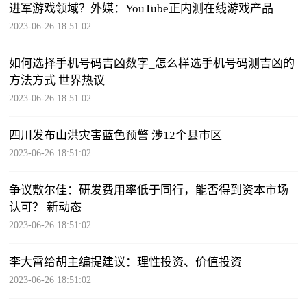
进军游戏领域？外媒：YouTube正内测在线游戏产品
2023-06-26 18:51:02
如何选择手机号码吉凶数字_怎么样选手机号码测吉凶的
方法方式 世界热议
2023-06-26 18:51:02
四川发布山洪灾害蓝色预警 涉12个县市区
2023-06-26 18:51:02
争议敷尔佳：研发费用率低于同行，能否得到资本市场
认可？ 新动态
2023-06-26 18:51:02
李大霄给胡主编提建议：理性投资、价值投资
2023-06-26 18:51:02