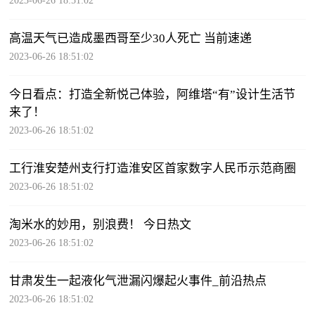
2023-06-26 18:51:02
高温天气已造成墨西哥至少30人死亡 当前速递
2023-06-26 18:51:02
今日看点：打造全新悦己体验，阿维塔“有”设计生活节
来了！
2023-06-26 18:51:02
工行淮安楚州支行打造淮安区首家数字人民币示范商圈
2023-06-26 18:51:02
淘米水的妙用，别浪费！ 今日热文
2023-06-26 18:51:02
甘肃发生一起液化气泄漏闪爆起火事件_前沿热点
2023-06-26 18:51:02