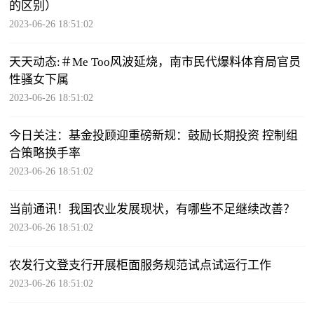
的区别）
2023-06-26 18:51:02
天天动态:​＃Me Too风波延烧，南市民代爆料体育局官员
性骚女下属
2023-06-26 18:51:02
今日关注：基金投顾迎重磅新规：鼓励长期投资 控制组
合策略换手率
2023-06-26 18:51:02
当前通讯！我国农业发展现状，有哪些不足继续改善？
2023-06-26 18:51:02
农发行文登支行开展柜面服务规范试点试运行工作
2023-06-26 18:51:02