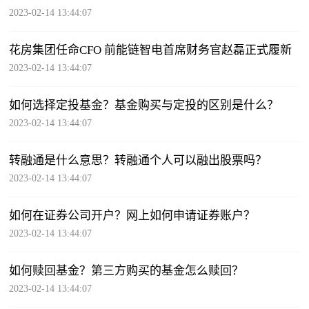
2023-02-14 13:44:07
花房集团任命CFO 前能链智电首席财务官赵磊正式履新
2023-02-14 13:44:07
如何选择定投基金？基金购买与定投的区别是什么？
2023-02-14 13:44:07
转融通是什么意思？转融通个人可以融出股票吗？
2023-02-14 13:44:07
如何在证券公司开户？网上如何申请证券账户？
2023-02-14 13:44:07
如何赎回基金？第三方购买的基金怎么赎回？
2023-02-14 13:44:07