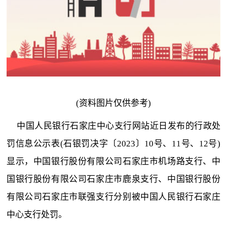
(资料图片仅供参考)
中国人民银行石家庄中心支行网站近日发布的行政处
罚信息公示表(石银罚决字〔2023〕10号、11号、12号)
显示，中国银行股份有限公司石家庄市机场路支行、中
国银行股份有限公司石家庄市鹿泉支行、中国银行股份
有限公司石家庄市联强支行分别被中国人民银行石家庄
中心支行处罚。