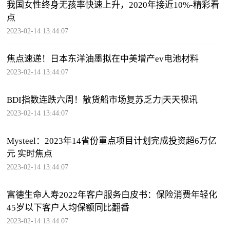
我国女性终身无孩率快速上升，2020年接近10%-精彩看
点
2023-02-14 13:44:07
焦点速递！日本东洋油墨拟在中美增产ev电池材料
2023-02-14 13:44:07
BDI指数连跌六周！散货船市场复苏乏力|天天视讯
2023-02-14 13:44:07
Mysteel：2023年14省份重点项目计划完成投资超6万亿
元 实时焦点
2023-02-14 13:44:07
富德生命人寿2022年客户服务白皮书：保险消费年轻化
45岁以下客户人均保额同比翻番
2023-02-14 13:44:07