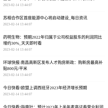
2023-02-14 13:44:07
苏相合作区首座能源中心将启动建设_每日资讯
2023-02-14 13:44:07
药明生物：预期2022年归属于公司权益股东的利润同比
增约30%_天天即时看
2023-02-14 13:44:07
环球快报:南昌高新区发布人才购房新政：购新房最高补
贴800元/平米
2023-02-14 13:44:07
今日快看!欧盟上调西班牙2023年经济增长预期
2023-02-14 13:44:07
今日快看!指南针：预计2023年上半年麦高证券营业利润