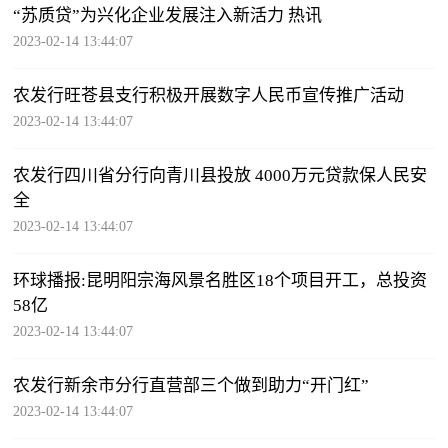
“苏质贷”为兴化企业发展注入新活力 热讯
2023-02-14 13:44:07
农发行旺苍县支行积极开展数字人民币宣传推广活动
2023-02-14 13:44:07
农发行四川省分行向青川县投放 4000万元贷款保人民安
全
2023-02-14 13:44:07
环球播报:昆明阳宗海风景名胜区18个项目开工，总投资
58亿
2023-02-14 13:44:07
农发行新余市分行直营部三个做到助力“开门红”
2023-02-14 13:44:07