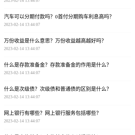
2023-02-14 13:44:07
汽车可以分期付款吗？0首付分期购车利息高吗？
2023-02-14 13:44:07
万份收益是什么意思？万份收益越高越好吗？
2023-02-14 13:44:07
什么是存款准备金？存款准备金的作用是什么？
2023-02-14 13:44:07
什么是次级债？次级债和普通债的区别是什么？
2023-02-14 13:44:07
网上银行有哪些？网上银行服务包括哪些？
2023-02-14 13:44:07