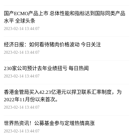
国产ECMO产品上市 总体性能和指标达到国际同类产品
水平 全球头条
2023-02-14 13:44:07
经济日报：如何看待猪肉价格波动 今日关注
2023-02-14 13:44:07
230家公司预计去年业绩扭亏 每日热闻
2023-02-14 13:44:07
香港金管局买入42.23亿港元以捍卫联系汇率制度，为
2022年11月份以来首次。
2023-02-14 13:44:07
世界热资讯！公募基金参与定增热情高涨
2023-02-14 13:44:07