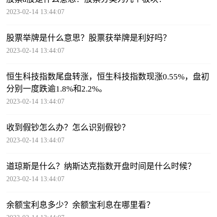
2023-02-14 13:44:07
股票举牌是什么意思？股票获举牌是利好吗？
2023-02-14 13:44:07
恒生科技指数尾盘转涨，恒生科技指数现涨0.55%，盘初
分别一度跌逾1.8%和2.2%。
2023-02-14 13:44:07
收到假钞怎么办？怎么识别假钞？
2023-02-14 13:44:07
道琼斯是什么？纳斯达克指数开盘时间是什么时候？
2023-02-14 13:44:07
余额宝利息多少？余额宝利息在哪里看？