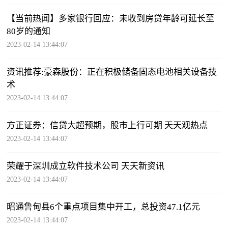
【当前热闻】多家银行回应：未收到房贷年龄可延长至
80岁的通知
2023-02-14 13:44:07
资讯推荐:豪森股份：正在积极储备固态电池相关设备技
术
2023-02-14 13:44:07
方正证券：信贷大超预期，股市上行可期 天天观热点
2023-02-14 13:44:07
荣耀于深圳成立软件技术公司 天天新资讯
2023-02-14 13:44:07
昭通鲁甸县6个重点项目集中开工，总投资47.1亿元
2023-02-14 13:44:07