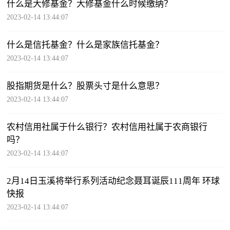
什么是大修基金？大修基金什么时候缴纳？
2023-02-14 13:44:07
什么是信托基金？什么是家族信托基金？
2023-02-14 13:44:07
股指期货是什么？股票头寸是什么意思？
2023-02-14 13:44:07
农村信用社属于什么银行？农村信用社属于农商银行
吗？
2023-02-14 13:44:07
2月14日玉溪将举行系列活动纪念聂耳诞辰111周年 环球
快报
2023-02-14 13:44:07