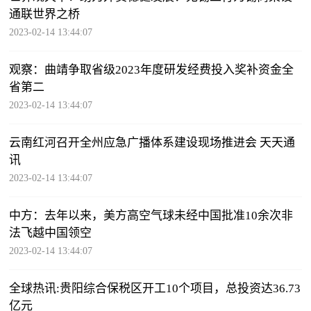
通联世界之桥
2023-02-14 13:44:07
观察：曲靖争取省级2023年度研发经费投入奖补资金全
省第二
2023-02-14 13:44:07
云南红河召开全州应急广播体系建设现场推进会 天天通
讯
2023-02-14 13:44:07
中方：去年以来，美方高空气球未经中国批准10余次非
法飞越中国领空
2023-02-14 13:44:07
全球热讯:贵阳综合保税区开工10个项目，总投资达36.73
亿元