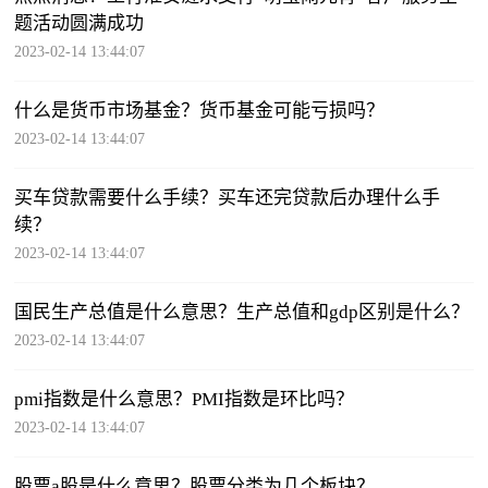
题活动圆满成功
2023-02-14 13:44:07
什么是货币市场基金？货币基金可能亏损吗？
2023-02-14 13:44:07
买车贷款需要什么手续？买车还完贷款后办理什么手
续？
2023-02-14 13:44:07
国民生产总值是什么意思？生产总值和gdp区别是什么？
2023-02-14 13:44:07
pmi指数是什么意思？PMI指数是环比吗？
2023-02-14 13:44:07
股票a股是什么意思？股票分类为几个板块？