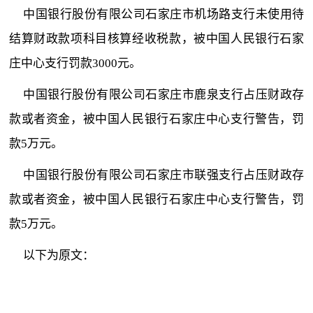
中国银行股份有限公司石家庄市机场路支行未使用待
结算财政款项科目核算经收税款，被中国人民银行石家
庄中心支行罚款3000元。
中国银行股份有限公司石家庄市鹿泉支行占压财政存
款或者资金，被中国人民银行石家庄中心支行警告，罚
款5万元。
中国银行股份有限公司石家庄市联强支行占压财政存
款或者资金，被中国人民银行石家庄中心支行警告，罚
款5万元。
以下为原文：