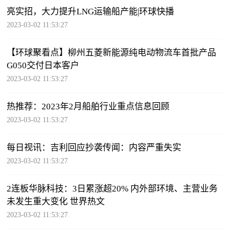
亮实招，大力提升LNG运输船产能|环球快播
2023-03-02 11:53:27
【环球聚看点】柳州五菱新能源纯电动物流车首批产品
G050交付日本客户
2023-03-02 11:53:27
热推荐：2023年2月船舶行业重点信息回顾
2023-03-02 11:53:27
每日视讯：吉利回应抄袭传闻：内容严重失实
2023-03-02 11:53:27
2连板华脉科技：3日累涨超20% 内外部环境、主营业务
未发生重大变化 世界热文
2023-03-02 11:53:27