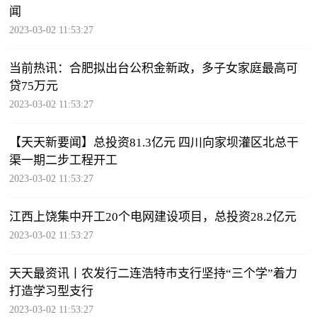
闻
2023-03-02 11:53:27
当前热讯：合肥拟出台公积金新政，多子女家庭最高可
贷75万元
2023-03-02 11:53:27
【天天新要闻】总投资81.3亿元 四川向家坝灌区北总干
渠一期二步工程开工
2023-03-02 11:53:27
江西上饶集中开工20个电网建设项目，总投资28.2亿元
2023-03-02 11:53:27
天天最资讯丨农发行二连浩特市支行坚持“三个学”着力
打造学习型支行
2023-03-02 11:53:27