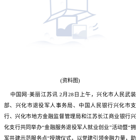
(资料图)
中国网·美丽江苏讯 2月28日上午，兴化市人民武装
部、兴化市退役军人事务局、中国人民银行兴化市支
行、兴化市地方金融监督管理局和江苏长江商业银行兴
化支行共同举办“金融服务退役军人就业创业”活动暨“拥
军共建示范服务点”授牌仪式，以党建引领金融力量，助