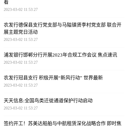
看
2023-03-02 11:53:27
农发行德保县支行党支部与马隘镇贤李村党支部 联合开
展主题党日活动
2023-03-02 11:53:27
浦发银行邯郸分行开展2023年合规工作会议 焦点速讯
2023-03-02 11:53:27
农发行冠县支行 积极开展“新风行动” 世界最新
2023-03-02 11:53:27
天天信息:全国鸟类迁徙通道保护行动启动
2023-03-02 11:53:27
签约开工！苏美达船舶与中航租赁深化战略合作 即时焦