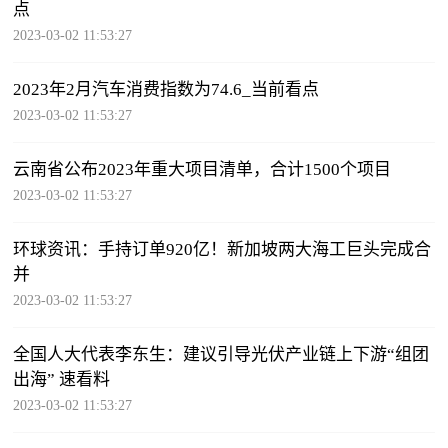
点
2023-03-02 11:53:27
2023年2月汽车消费指数为74.6_当前看点
2023-03-02 11:53:27
云南省公布2023年重大项目清单，合计1500个项目
2023-03-02 11:53:27
环球资讯：手持订单920亿！新加坡两大海工巨头完成合
并
2023-03-02 11:53:27
全国人大代表李东生：建议引导光伏产业链上下游“组团
出海” 速看料
2023-03-02 11:53:27