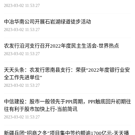
2023-03-02 11:53:27
中冶华南公司开展石岩湖绿道徒步活动
2023-03-02 11:53:27
农发行沿河支行召开2022年度民主生活会-世界热点
2023-03-02 11:53:27
天天头条：农发行思南县支行：荣获“2022年度银行业安
全工作先进单位”
2023-03-02 11:53:27
中信建投：股市一般领先于PPI周期，PPI触底回升初期往
往有利于股市加快上行-当前简讯
2023-03-02 11:53:27
新疆兵团“招商之冬”项目集中签约额逾1700亿元-天天播