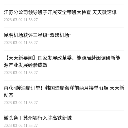
江苏分公司领导班子开展安全带班大检查 天天微速讯
2023-03-02 11:53:27
昆明机场获评三星级“双碳机场”
2023-03-02 11:53:27
【天天新要闻】国家发展改革委、能源局赴闽调研新能
源产业发展经验成效
2023-03-02 11:53:27
再获4艘油船订单！韩国造船海洋前两月接单41艘 天天新
动态
2023-03-02 11:53:27
微头条丨苏州银行入驻高铁新城
2023-03-02 11:53:27