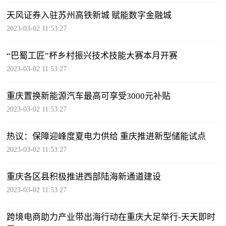
天风证券入驻苏州高铁新城 赋能数字金融城
2023-03-02 11:53:27
“巴蜀工匠”杯乡村振兴技术技能大赛本月开赛
2023-03-02 11:53:27
重庆置换新能源汽车最高可享受3000元补贴
2023-03-02 11:53:27
热议：保障迎峰度夏电力供给 重庆推进新型储能试点
2023-03-02 11:53:27
重庆各区县积极推进西部陆海新通道建设
2023-03-02 11:53:27
跨境电商助力产业带出海行动在重庆大足举行-天天即时