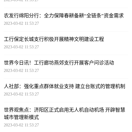
农发行绵阳分行：全力保障春耕备耕“全链条”资金需求
2023-03-02 11:53:27
工行保定长城支行积极开展精神文明建设工程
2023-03-02 11:53:27
世界今日讯！工行廊坊燕郊支行开展客户问诊活动
2023-03-02 11:53:27
人社部：强化重点群体就业支持 建立台账式的管理机制
2023-03-02 11:53:27
世界观焦点：济阳区正式启用无人机自动机场 开辟智慧
城市管理新模式
2023-03-02 11:53:27