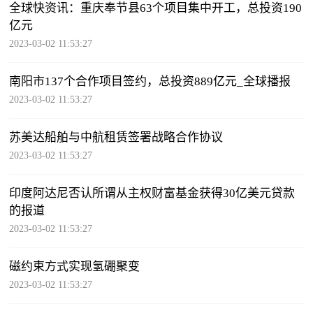
全球快资讯：重庆奉节县63个项目集中开工，总投资190
亿元
2023-03-02 11:53:27
南阳市137个合作项目签约，总投资889亿元_全球播报
2023-03-02 11:53:27
苏美达船舶与中航租赁签署战略合作协议
2023-03-02 11:53:27
印度阿达尼否认所谓从主权财富基金获得30亿美元贷款
的报道
2023-03-02 11:53:27
磁约束方式实现氢硼聚变
2023-03-02 11:53:27