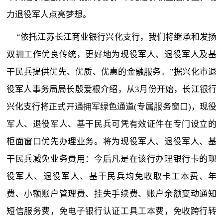
力退役军人点亮梦想。
“依托江苏长江商业银行兴化支行，我们将继承和发扬
双拥工作优良传统，更好地为现役军人、退役军人及基
干民兵提供优先、优质、优惠的金融服务。”据兴化市退
役军人事务局局长殷爱根介绍，从3月份开始，长江银行
兴化支行将正式开通拥军绿色通道(专属服务窗口)，现役
军人、退役军人、基干民兵可凭有效证件在专门设立的
柜面窗口优先办理业务。将为现役军人、退役军人、基
干民兵减免业务费用：今后凡是在该行办理银行卡的现
役军人、退役军人、基干民兵均免收取卡工本费、年
费、小额账户管理费、挂失手续费、账户余额变动通知
短信服务费，免电子银行认证工具工本费，免收跨行转