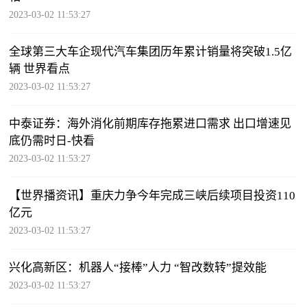
2023-03-02 11:53:27
全球第三大车企现代汽车集团历年累计销量将突破1.5亿
辆 世界看点
2023-03-02 11:53:27
中泰证券：海外消化前期库存拖累进口需求 出口增速见
底仍需时日-快看
2023-03-02 11:53:27
【世界播资讯】重庆力争今年完成三峡后续项目投资110
亿元
2023-03-02 11:53:27
兴化高新区：机器人“接棒”人力 “智改数转”提效能
2023-03-02 11:53:27