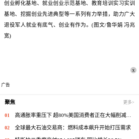
创业孵化基地、就业创业示范基地、教育培训实习实训
基地、挖掘创业先进典型等一系列有力举措，助力广大
退役军人就业有底气、创业有作为。(图文/鲁华娟 冯兆
宽)
x
广告
聚焦
更多>
高通胀率重压下 超80%美国消费者正在大幅削减开支
全球最大石油交易商：燃料成本飙升开始打压需求