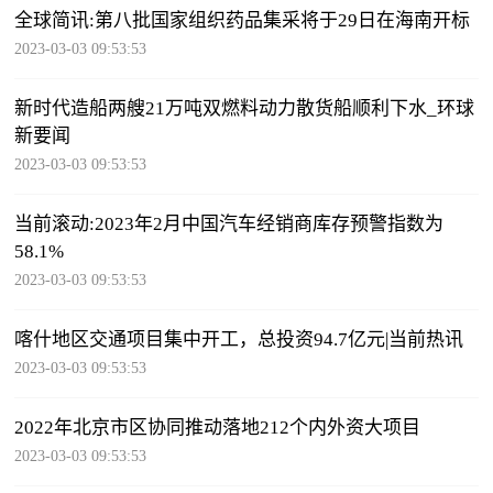
全球简讯:第八批国家组织药品集采将于29日在海南开标
2023-03-03 09:53:53
新时代造船两艘21万吨双燃料动力散货船顺利下水_环球
新要闻
2023-03-03 09:53:53
当前滚动:2023年2月中国汽车经销商库存预警指数为
58.1%
2023-03-03 09:53:53
喀什地区交通项目集中开工，总投资94.7亿元|当前热讯
2023-03-03 09:53:53
2022年北京市区协同推动落地212个内外资大项目
2023-03-03 09:53:53