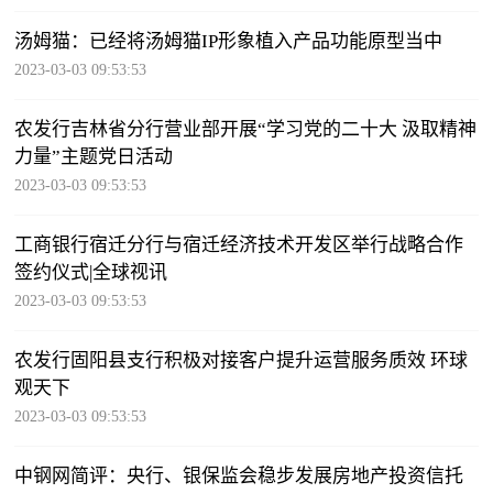
汤姆猫：已经将汤姆猫IP形象植入产品功能原型当中
2023-03-03 09:53:53
农发行吉林省分行营业部开展“学习党的二十大 汲取精神
力量”主题党日活动
2023-03-03 09:53:53
工商银行宿迁分行与宿迁经济技术开发区举行战略合作
签约仪式|全球视讯
2023-03-03 09:53:53
农发行固阳县支行积极对接客户提升运营服务质效 环球
观天下
2023-03-03 09:53:53
中钢网简评：央行、银保监会稳步发展房地产投资信托