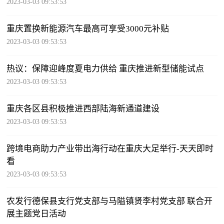
2023-03-03 09:53:53
重庆置换新能源汽车最高可享受3000元补贴
2023-03-03 09:53:53
热议：保障迎峰度夏电力供给 重庆推进新型储能试点
2023-03-03 09:53:53
重庆各区县积极推进西部陆海新通道建设
2023-03-03 09:53:53
跨境电商助力产业带出海行动在重庆大足举行-天天即时
看
2023-03-03 09:53:53
农发行德保县支行党支部与马隘镇贤李村党支部 联合开
展主题党日活动