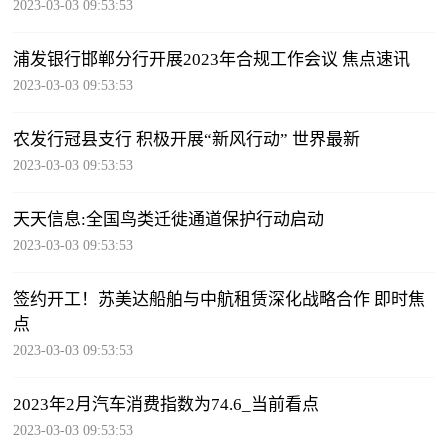
2023-03-03 09:53:53
浦发银行邯郸分行开展2023年合规工作会议 焦点速讯
2023-03-03 09:53:53
农发行冠县支行 积极开展“新风行动” 世界最新
2023-03-03 09:53:53
天天信息:全国鸟类迁徙通道保护行动启动
2023-03-03 09:53:53
签约开工！苏美达船舶与中航租赁深化战略合作 即时焦
点
2023-03-03 09:53:53
2023年2月汽车消费指数为74.6_当前看点
2023-03-03 09:53:53