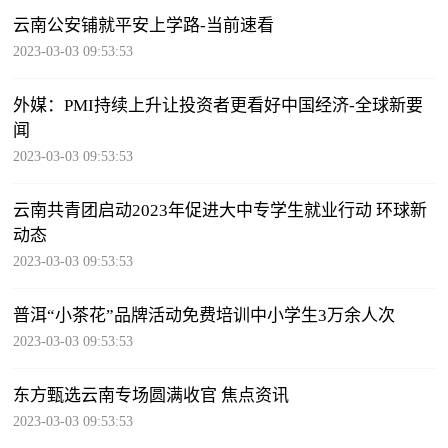
云南公安铺就平安上学路-当前速看
2023-03-03 09:53:53
外媒：PMI持续上升让投资者更看好中国经济-全球新要
闻
2023-03-03 09:53:53
云南共青团启动2023年促进大中专学生就业行动 环球新
动态
2023-03-03 09:53:53
普洱“小茶花”品牌活动免费培训中小学生3万余人次
2023-03-03 09:53:53
东方甄选云南专场圆满收官 焦点资讯
2023-03-03 09:53:53