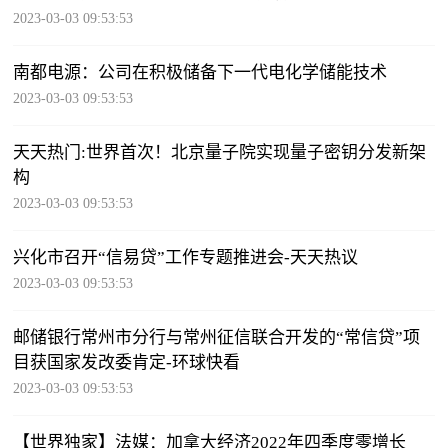
2023-03-03 09:53:53
南都电源：公司在积极储备下一代电化学储能技术
2023-03-03 09:53:53
天天热门:世界首次！北京量子院实现量子密钥分发新架
构
2023-03-03 09:53:53
兴化市召开“信易贷”工作专题推进会-天天热议
2023-03-03 09:53:53
邮储银行常州市分行与常州征信联合开发的“常信贷”项
目获国家发改委肯定-环球快看
2023-03-03 09:53:53
【世界独家】法媒：加拿大经济2022年四季度零增长