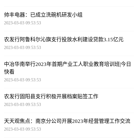
帅丰电器：已成立洗碗机研发小组
2023-03-03 09:53:53
农发行阿鲁科尔沁旗支行投放水利建设贷款3.15亿元
2023-03-03 09:53:53
中冶华南举行2023年首期产业工人职业教育培训班|今日
快看
2023-03-03 09:53:53
农发行固阳县支行积极开展档案贴签工作
2023-03-03 09:53:53
天天观焦点：南京分公司开展2023年经营管理工作交流
2023-03-03 09:53:53