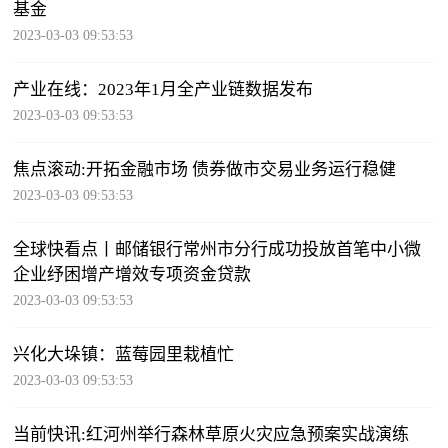
基金
2023-03-03 09:53:53
产业在线：2023年1月全产业链数据发布
2023-03-03 09:53:53
焦点滚动:开拓金融市场 债券做市交易业务运行稳健
2023-03-03 09:53:53
全球快看点丨邮储银行常州市分行成功投放首笔中小微
企业纾困增产增效专项资金贷款
2023-03-03 09:53:53
兴化大垛镇：蓝莓园里栽植忙
2023-03-03 09:53:53
当前快讯:红河州举行森林草原火灾应急预案实战演练