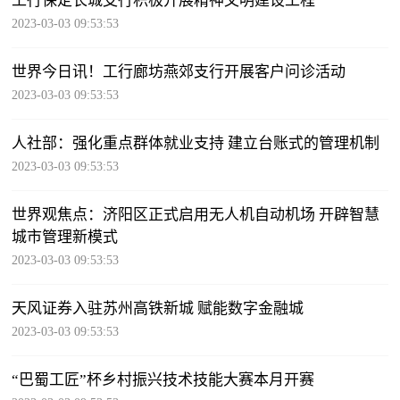
工行保定长城支行积极开展精神文明建设工程
2023-03-03 09:53:53
世界今日讯！工行廊坊燕郊支行开展客户问诊活动
2023-03-03 09:53:53
人社部：强化重点群体就业支持 建立台账式的管理机制
2023-03-03 09:53:53
世界观焦点：济阳区正式启用无人机自动机场 开辟智慧
城市管理新模式
2023-03-03 09:53:53
天风证券入驻苏州高铁新城 赋能数字金融城
2023-03-03 09:53:53
“巴蜀工匠”杯乡村振兴技术技能大赛本月开赛