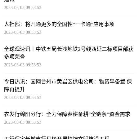
2023-03-03 09:53:53
人社部：将开通更多的全国性“一卡通”应用事项
2023-03-03 09:53:53
全球观速讯丨中铁五局长沙地铁2号线西延二标项目部获
多项荣誉
2023-03-03 09:53:53
今日热讯：国网台州市黄岩区供电公司：物资早备置 保
障再提升
2023-03-03 09:53:53
农发行绵阳分行：全力保障春耕备耕“全链条”资金需求
2023-03-03 09:53:53