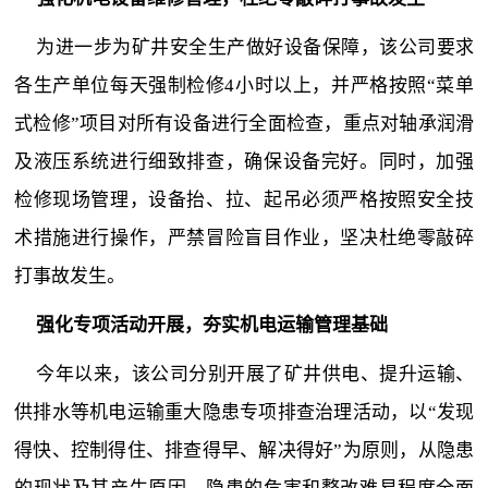
为进一步为矿井安全生产做好设备保障，该公司要求
各生产单位每天强制检修4小时以上，并严格按照“菜单
式检修”项目对所有设备进行全面检查，重点对轴承润滑
及液压系统进行细致排查，确保设备完好。同时，加强
检修现场管理，设备抬、拉、起吊必须严格按照安全技
术措施进行操作，严禁冒险盲目作业，坚决杜绝零敲碎
打事故发生。
强化专项活动开展，夯实机电运输管理基础
今年以来，该公司分别开展了矿井供电、提升运输、
供排水等机电运输重大隐患专项排查治理活动，以“发现
得快、控制得住、排查得早、解决得好”为原则，从隐患