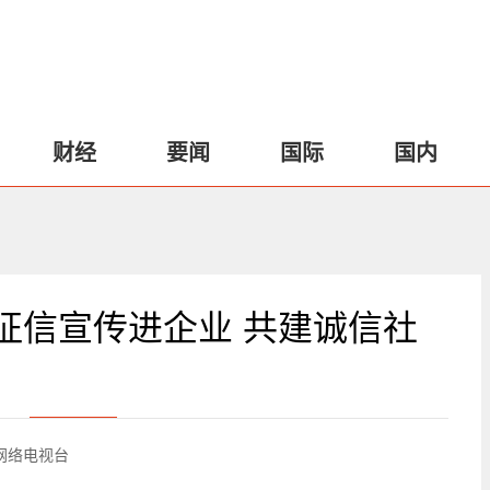
财经
要闻
国际
国内
征信宣传进企业 共建诚信社
网络电视台