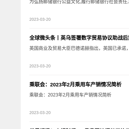
为弘扬邮储银行公益文化,履行邮储银行社会责任,稳
2023-03-20
全球微头条丨英乌签署数字贸易协议助战后
英国商业及贸易大臣巴德诺赫指出，英国已承诺，所
2023-03-20
乘联会：2023年2月乘用车产销情况简析
乘联会：2023年2月乘用车产销情况简析
2023-03-20