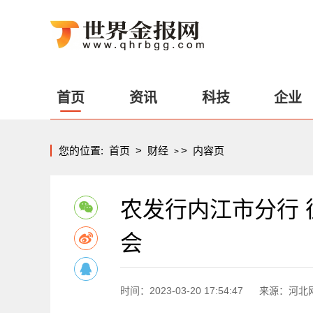
首页
资讯
科技
企业
您的位置:
首页
>
财经
>
内容页
>
农发行内江市分行 
会
时间：2023-03-20 17:54:47
来源：河北