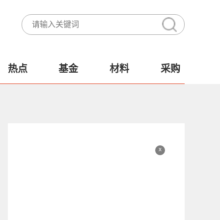
热点
基金
材料
采购
x