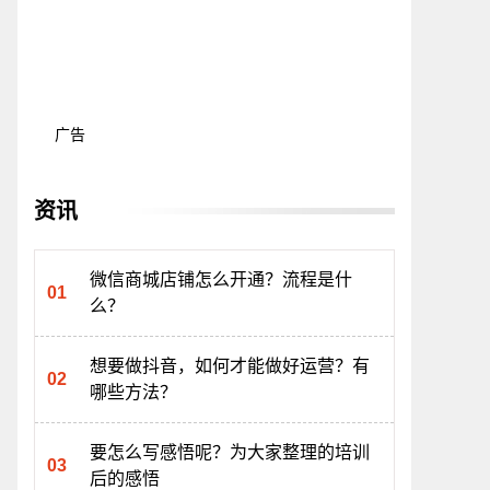
广告
资讯
微信商城店铺怎么开通？流程是什
么？
想要做抖音，如何才能做好运营？有
哪些方法？
要怎么写感悟呢？为大家整理的培训
后的感悟