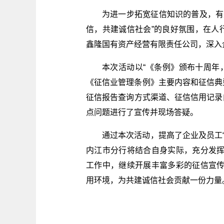
为进一步拓宽征信知识的普及，有
信，共建诚信社会”的良好氛围，在人
鑫隆国有资产经营有限责任公司，深入
本次活动以“《条例》颁布十周年
《征信业管理条例》主要内容和征信典
征信报告查询方式渠道、征信信用记录
点问题进行了宣传并现场答疑。
通过本次活动，提高了企业及员工
内江市分行将结合自身实际，充分发
工作中，继续开展丰富多彩的征信宣
用环境，为共建诚信社会贡献一份力量。