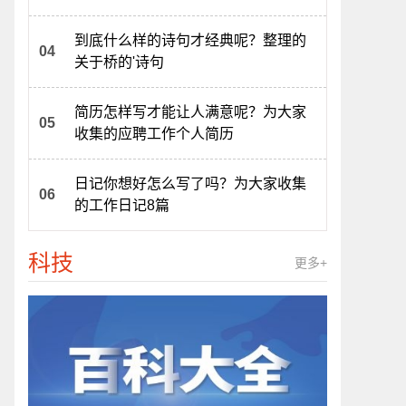
到底什么样的诗句才经典呢？整理的
关于桥的'诗句
简历怎样写才能让人满意呢？为大家
收集的应聘工作个人简历
日记你想好怎么写了吗？为大家收集
的工作日记8篇
科技
更多+