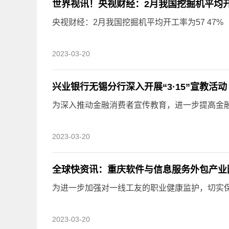
世界视讯！央视财经：2月我国挖掘机平均开工
央视财经：2月我国挖掘机平均开工率为57 47%
2023-03-20
兴业银行无锡分行深入开展“3·15”宣教活动
为深入推动金融消费者宣传教育，进一步提高金融消
2023-03-20
全球快资讯：重庆软件与信息服务外包产业
为进一步加强对一线工友的职业健康监护，切实保障
2023-03-20