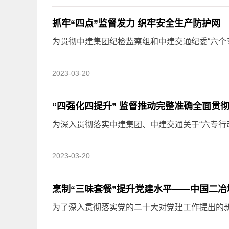
抓牢“四点”监督发力 织牢安全生产防护网
为贯彻中建集团纪检监察组和中建交通纪委“六个专项
2023-03-20
“四强化四提升” 监督推动完整准确全面贯
为深入贯彻落实中建集团、中建交通关于“六专行动”
2023-03-20
烹制“三味套餐”提升党建水平——中国二冶
为了深入贯彻落实党的二十大对党建工作提出的新要