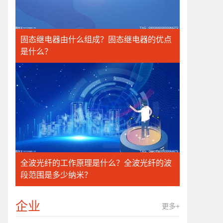
固态继电器由什么组成？固态继电器的优点
是什么？
全波光纤的工作原理是什么？全波光纤的波
段范围是多少纳米？
企业
更多+