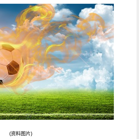
(资料图片)