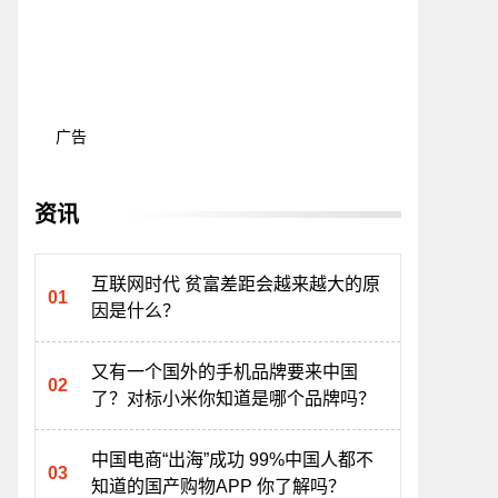
广告
资讯
互联网时代 贫富差距会越来越大的原
因是什么？
又有一个国外的手机品牌要来中国
了？对标小米你知道是哪个品牌吗？
中国电商“出海”成功 99%中国人都不
知道的国产购物APP 你了解吗？