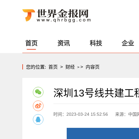
首页
资讯
科技
企业
您的位置:
首页
>
财经
>
内容页
>
深圳13号线共建
时间：2023-03-24 15:52:56
来源：中国