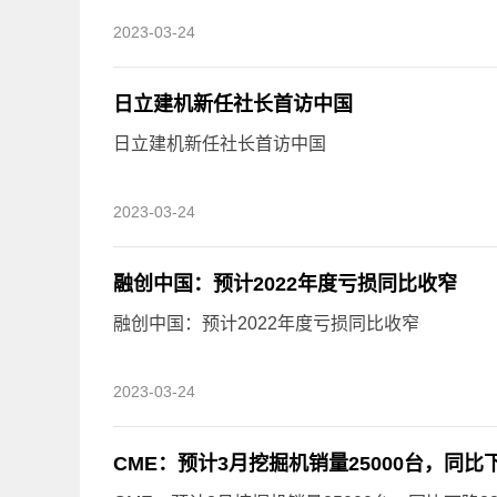
2023-03-24
日立建机新任社长首访中国
日立建机新任社长首访中国
2023-03-24
融创中国：预计2022年度亏损同比收窄
融创中国：预计2022年度亏损同比收窄
2023-03-24
CME：预计3月挖掘机销量25000台，同比