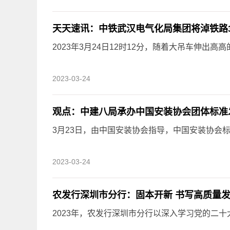
2023年3月24日12时12分，随着大吊车伸出高高
2023-03-24
观点：中建八局承办中国安装协会团体标准
3月23日，由中国安装协会指导，中国安装协会标准
2023-03-24
农发行深圳市分行：固本开新 书写高质量
2023年，农发行深圳市分行以深入学习党的二十大