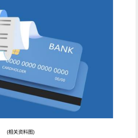
(相关资料图)