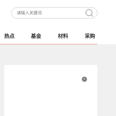
热点
基金
材料
采购
x