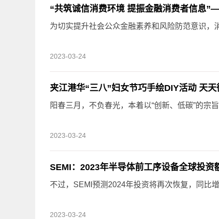
为切实提升社会公众金融素养和风险防范意识，消除
2023-03-24
夹江港华“三八”妇女节巧手绘DIY活动 天
阳春三月，不负春光，本着以“创新、低碳”的宗旨，
2023-03-24
SEMI：2023年半导体前工序设备全球投资
不过，SEMI预测2024年投资将再次恢复，同比增
2023-03-24