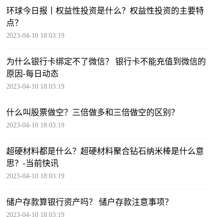
环球今日报丨权益性投资是什么？权益性投资的主要特
点？
2023-04-10 18:03:19
为什么银行卡绑定不了微信？ 银行卡不能充值到微信的
原因-每日动态
2023-04-10 18:03:19
什么叫股票做空？三倍做多和三倍做空的区别？
2023-04-10 18:03:19
超硬材料都是什么？超硬材料聚合钻石纳米棒是什么意
思？-当前快讯
2023-04-10 18:03:19
储户存款算银行资产吗？ 储户存款注意事项？
2023-04-10 18:03:19