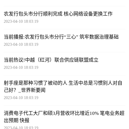
农发行包头市分行顺利完成 核心网络设备更换工作
2023-04-10 18:03:19
当前播报:农发行包头市分行“三心” 筑牢数据治理基础
2023-04-10 18:03:19
当前热议!中越（红河）联合供应链联盟成立
2023-04-10 18:03:19
射手座是那种习惯了被动的人 生活中总是习惯别人对自
己好？_世界新要闻
2023-04-10 18:03:19
消费电子代工大厂和硕3月营收环比增近10% 笔电业务超
出预期 快报
2023-04-10 18:03:19