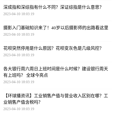
深成指和深综指有什么不同？深证综指是什么意思？
2023-04-10 18:03:19
摄影入门基础知识来了！40岁以后摄影师的出路看这里
2023-04-10 18:03:19
花呗突然停用是什么原因？花呗变灰色是几级风控？
2023-04-10 18:03:19
各大银行周六周日上班时间是什么时候？建设银行周天
有上班吗？ 全球今亮点
2023-04-10 18:03:19
【环球播资讯】工业销售产值与营业收入区别在哪？工
业销售产值含税吗？
2023-04-10 18:03:19