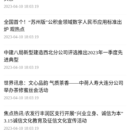
2023-04-10 18:03:19
全国首个！“苏州版”公积金领域数字人民币应用标准出
炉 观热点
2023-04-10 18:03:19
中建八局新型建造西北分公司评选推出2023年一季度先
进典型
2023-04-10 18:03:19
世界讯息：文心品韵 气质茶香——中荷人寿大连分公司
举办茶修蜜丝会活动
2023-04-10 18:03:19
焦点热讯:农发行丰润区支行开展“兴业立身、诚信为本”
3.15诚信文化教育及征信文化宣传活动
2023-04-10 18:03:19