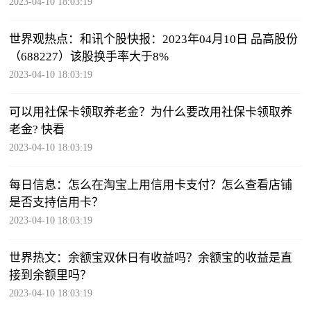
2023-04-10 18:03:19
世界观热点：和讯个股快报：2023年04月10日 品高股份
（688227）该股换手率大于8%
2023-04-10 18:03:19
可以用社保卡领取养老金？为什么要改用社保卡领取养
老金? 快看
2023-04-10 18:03:19
每日信息：怎么在淘宝上用信用卡支付？怎么查看店铺
是否支持信用卡？
2023-04-10 18:03:19
世界热文：余额宝双休日有收益吗？余额宝的收益是直
接到余额里吗？
2023-04-10 18:03:19