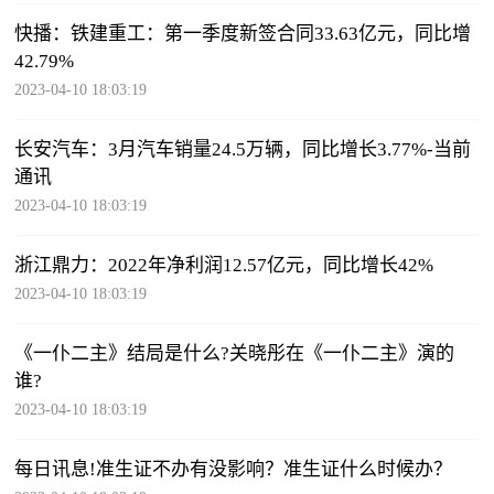
快播：铁建重工：第一季度新签合同33.63亿元，同比增
42.79%
2023-04-10 18:03:19
长安汽车：3月汽车销量24.5万辆，同比增长3.77%-当前
通讯
2023-04-10 18:03:19
浙江鼎力：2022年净利润12.57亿元，同比增长42%
2023-04-10 18:03:19
《一仆二主》结局是什么?关晓彤在《一仆二主》演的
谁?
2023-04-10 18:03:19
每日讯息!准生证不办有没影响？准生证什么时候办？