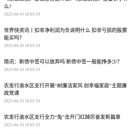
么?
2023-04-10 18:03:19
世界快资讯丨扣非净利润为负说明什么 扣非亏损的股票
能买吗？
2023-04-10 18:03:19
简讯：新债中签可以放弃吗 新债中签一般能挣多少？
2023-04-10 18:03:19
农发行渝水区支行开展“树廉洁家风 创幸福家庭”主题廉
政党课
2023-04-10 18:03:19
农发行渝水区支行全力“兔”击开门红踔厉奋发新篇章
2023-04-10 18:03:19