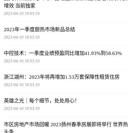
增效 当前独家
2023-04-10 18:03:19
2023年一季度厨热市场新品总结
2023-04-10 18:03:19
中控技术：一季度业绩预盈同比增加41.93%到58.63%
2023-04-10 18:03:19
浙江湖州：2023年将再增加1.53万套保障性租赁住房
2023-04-10 18:03:19
英雄之光｜每个细节，处处用心！
2023-04-10 18:03:19
市区房地产市场回暖 2023扬州春季房展即将举行 世界热
头条