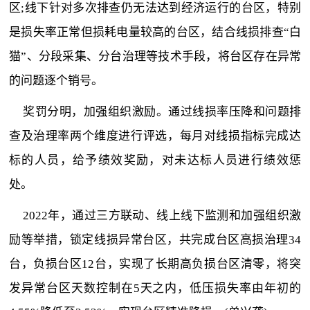
区;线下针对多次排查仍无法达到经济运行的台区，特别
是损失率正常但损耗电量较高的台区，结合线损排查“白
猫”、分段采集、分台治理等技术手段，将台区存在异常
的问题逐个销号。
奖罚分明，加强组织激励。通过线损率压降和问题排
查及治理率两个维度进行评选，每月对线损指标完成达
标的人员，给予绩效奖励，对未达标人员进行绩效惩
处。
2022年，通过三方联动、线上线下监测和加强组织激
励等举措，锁定线损异常台区，共完成台区高损治理34
台，负损台区12台，实现了长期高负损台区清零，将突
发异常台区天数控制在5天之内，低压损失率由年初的