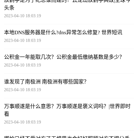
放鹤亭是为了纪念谁而建的？云龙山放鹤亭典故|全球今
头条
2023-04-10 18:03:19
本地DNS服务器是什么?dns异常怎么修复? 世界短讯
2023-04-10 18:03:19
公积金一年能取几次？公积金最低缴纳基数是多少？
2023-04-10 18:03:19
谁发现了南极洲 南极洲有哪些国家？
2023-04-10 18:03:19
万事顺遂是什么意思？万事顺遂是褒义词吗？|世界即时
看
2023-04-10 18:03:19