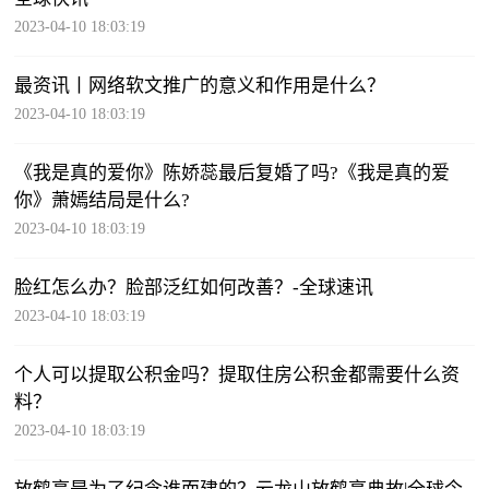
2023-04-10 18:03:19
最资讯丨网络软文推广的意义和作用是什么？
2023-04-10 18:03:19
《我是真的爱你》陈娇蕊最后复婚了吗?《我是真的爱
你》萧嫣结局是什么?
2023-04-10 18:03:19
脸红怎么办？脸部泛红如何改善？-全球速讯
2023-04-10 18:03:19
个人可以提取公积金吗？提取住房公积金都需要什么资
料？
2023-04-10 18:03:19