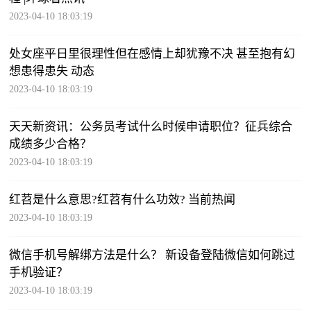
2023-04-10 18:03:19
处女座平日里很理性但在感情上却犹豫不决 甚至抱有幻
想患得患失 动态
2023-04-10 18:03:19
天天新资讯：公务员考试什么时候申请职位？征兵综合
成绩多少合格？
2023-04-10 18:03:19
红苕是什么意思?红苕有什么功效? 当前热闻
2023-04-10 18:03:19
微信手机号解绑方法是什么？ 新设备登陆微信如何跳过
手机验证？
2023-04-10 18:03:19