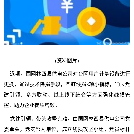
(资料图片)
近期，国网林西县供电公司对台区用户计量设备进行
更换，通过技术降损手段，严盯线损3项小指标，通过党
建引领、多方联动、线上线下结合等方面强化线损管
控，助力企业提质增效。
党建引领，带头攻坚克难。由国网林西县供电公司党
委牵头，党支部为单位，成立线损攻坚小组，党员标杆