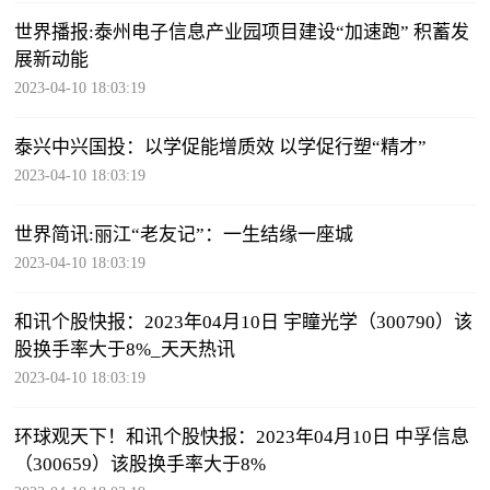
世界播报:泰州电子信息产业园项目建设“加速跑” 积蓄发
展新动能
2023-04-10 18:03:19
泰兴中兴国投：以学促能增质效 以学促行塑“精才”
2023-04-10 18:03:19
世界简讯:丽江“老友记”：一生结缘一座城
2023-04-10 18:03:19
和讯个股快报：2023年04月10日 宇瞳光学（300790）该
股换手率大于8%_天天热讯
2023-04-10 18:03:19
环球观天下！和讯个股快报：2023年04月10日 中孚信息
（300659）该股换手率大于8%