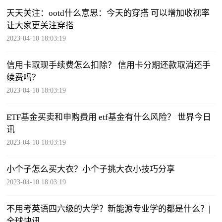
天天关注：ootd什么意思：今天的穿搭 可以增加收视率
让大家更关注穿搭
2023-04-10 18:03:19
信用卡取现手续费怎么扣除？ 信用卡分期还款取消还手
续费吗？
2023-04-10 18:03:19
ETF基金买卖和申购费用 etf基金有什么风险？ 世界今日
讯
2023-04-10 18:03:19
小个子怎么买大衣？小个子挑大衣小技巧分享
2023-04-10 18:03:19
不用考英语四六级的大学？新能源专业学的都是什么？|
全球快讯