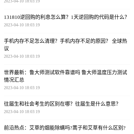
2023-04-10 18:03:19
131810逆回购的利息怎么算？1天逆回购的代码是什么？
2023-04-10 18:03:19
手机内存不足怎么清理？手机内存不足的原因？ 全球热
议
2023-04-10 18:03:19
世界最新：鲁大师测试软件靠谱吗 鲁大师温度压力测试
情况汇总
2023-04-10 18:03:19
往届生和社会考生的区别在哪？往届生是什么意思？
2023-04-10 18:03:19
前沿热点：艾草的烟能除螨吗?蒿子和艾草有什么区别?