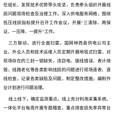
任组长，发挥技术优势带头攻坚，负责牵头组织开展线
损问题现场检查及治理工作，深入供电服务网格，围绕
低压线损指标提升召开工作会议，开展“三清除、两保
证、一压降、一提升”工作。
三方联动，进行全面扫雷。国网林西县供电公司主
业、外业人员和技术运维人员定期开展地毯式扫雷，对
现场存在的三封一锁缺失、违窃电、接线错误、表计烧
毁、线路老化等各类影响线损的问题进行现场逐表、逐
线检查，记录各类缺陷及问题，制定整改措施，编制作
业计划进行问题治理。
线上线下，确定监测重点。线上充分利用采集系统、
一体化平台每周开展专题稽查，重点排查损失率异常台